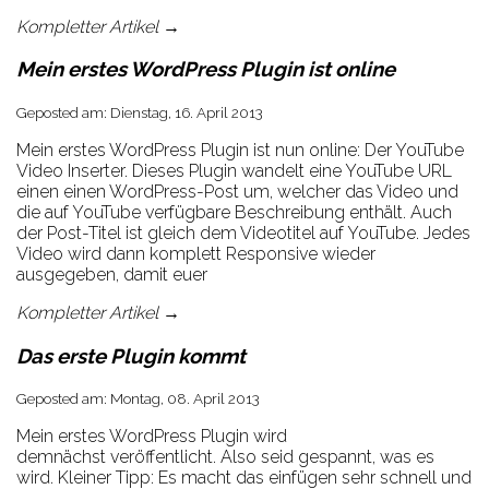
Kompletter Artikel →
Mein erstes WordPress Plugin ist online
Geposted am: Dienstag, 16. April 2013
Mein erstes WordPress Plugin ist nun online: Der YouTube
Video Inserter. Dieses Plugin wandelt eine YouTube URL
einen einen WordPress-Post um, welcher das Video und
die auf YouTube verfügbare Beschreibung enthält. Auch
der Post-Titel ist gleich dem Videotitel auf YouTube. Jedes
Video wird dann komplett Responsive wieder
ausgegeben, damit euer
Kompletter Artikel →
Das erste Plugin kommt
Geposted am: Montag, 08. April 2013
Mein erstes WordPress Plugin wird
demnächst veröffentlicht. Also seid gespannt, was es
wird. Kleiner Tipp: Es macht das einfügen sehr schnell und