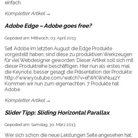
einfach.
Kompletter Artikel →
Adobe Edge – Adobe goes free?
Geposted am: Mittwoch, 03. April 2013
Seit Adobe im letzten August die Edge Produkte
vorgestellt haben, sind diese zu produktiven Werkzeugen
für viel Webdesigner geworden. Dieser Artikel soll sich mit
dieser Produktreihe beschäftigen. Hier nun als erstes mal
die Keynote, besser gesagt die Präsentation der Produkte:
http://www.youtube.com/watch?v=efWKWxNu4zY
Kommen wir nun zum eigemachten. 7 Produkte hat
Adobe
Kompletter Artikel →
Slider Tipp: Sliding Horizontal Parallax
Geposted am: Samstag, 30. März 2013
Wer sich schon die neue Leistungen Seite angesehen hat,