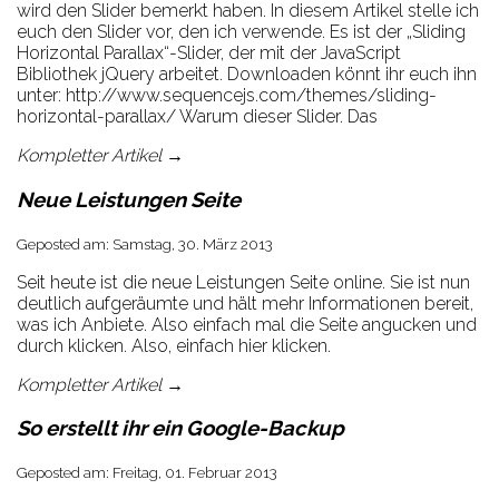
wird den Slider bemerkt haben. In diesem Artikel stelle ich
euch den Slider vor, den ich verwende. Es ist der „Sliding
Horizontal Parallax“-Slider, der mit der JavaScript
Bibliothek jQuery arbeitet. Downloaden könnt ihr euch ihn
unter: http://www.sequencejs.com/themes/sliding-
horizontal-parallax/ Warum dieser Slider. Das
Kompletter Artikel →
Neue Leistungen Seite
Geposted am: Samstag, 30. März 2013
Seit heute ist die neue Leistungen Seite online. Sie ist nun
deutlich aufgeräumte und hält mehr Informationen bereit,
was ich Anbiete. Also einfach mal die Seite angucken und
durch klicken. Also, einfach hier klicken.
Kompletter Artikel →
So erstellt ihr ein Google-Backup
Geposted am: Freitag, 01. Februar 2013