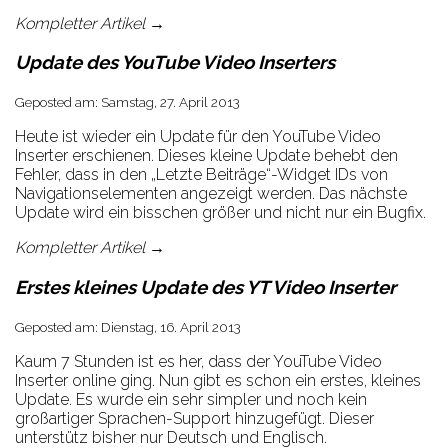
Kompletter Artikel →
Update des YouTube Video Inserters
Geposted am: Samstag, 27. April 2013
Heute ist wieder ein Update für den YouTube Video
Inserter erschienen. Dieses kleine Update behebt den
Fehler, dass in den „Letzte Beiträge“-Widget IDs von
Navigationselementen angezeigt werden. Das nächste
Update wird ein bisschen größer und nicht nur ein Bugfix.
Kompletter Artikel →
Erstes kleines Update des YT Video Inserter
Geposted am: Dienstag, 16. April 2013
Kaum 7 Stunden ist es her, dass der YouTube Video
Inserter online ging. Nun gibt es schon ein erstes, kleines
Update. Es wurde ein sehr simpler und noch kein
großartiger Sprachen-Support hinzugefügt. Dieser
unterstütz bisher nur Deutsch und Englisch.