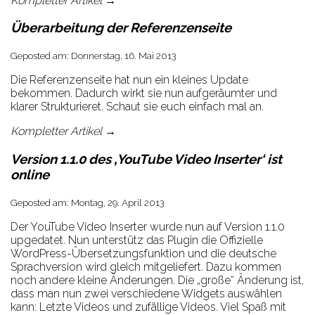
Kompletter Artikel →
Überarbeitung der Referenzenseite
Geposted am: Donnerstag, 16. Mai 2013
Die Referenzenseite hat nun ein kleines Update
bekommen. Dadurch wirkt sie nun aufgeräumter und
klarer Strukturieret. Schaut sie euch einfach mal an.
Kompletter Artikel →
Version 1.1.0 des ‚YouTube Video Inserter‘ ist
online
Geposted am: Montag, 29. April 2013
Der YouTube Video Inserter wurde nun auf Version 1.1.0
upgedatet. Nun unterstütz das Plugin die Offizielle
WordPress-Übersetzungsfunktion und die deutsche
Sprachversion wird gleich mitgeliefert. Dazu kommen
noch andere kleine Änderungen. Die „große“ Änderung ist,
dass man nun zwei verschiedene Widgets auswählen
kann: Letzte Videos und zufällige Videos. Viel Spaß mit