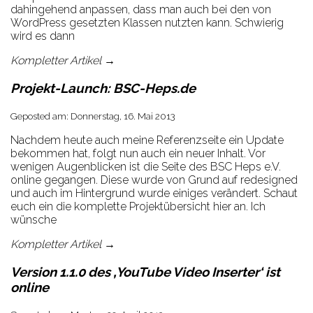
dahingehend anpassen, dass man auch bei den von
WordPress gesetzten Klassen nutzten kann. Schwierig
wird es dann
Kompletter Artikel →
Projekt-Launch: BSC-Heps.de
Geposted am: Donnerstag, 16. Mai 2013
Nachdem heute auch meine Referenzseite ein Update
bekommen hat, folgt nun auch ein neuer Inhalt. Vor
wenigen Augenblicken ist die Seite des BSC Heps e.V.
online gegangen. Diese wurde von Grund auf redesigned
und auch im Hintergrund wurde einiges verändert. Schaut
euch ein die komplette Projektübersicht hier an. Ich
wünsche
Kompletter Artikel →
Version 1.1.0 des ‚YouTube Video Inserter‘ ist
online