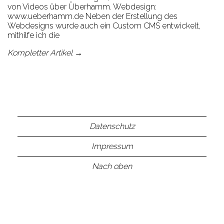
von Videos über Überhamm. Webdesign:
www.ueberhamm.de Neben der Erstellung des
Webdesigns wurde auch ein Custom CMS entwickelt,
mithilfe ich die
Kompletter Artikel →
Datenschutz
Impressum
Nach oben